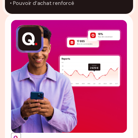
• Pouvoir d’achat renforcé