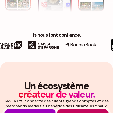
Ils nous font confiance.
Un écosystème
créateur de valeur.
QWERTYS connecte des clients grands comptes et des
marchands leaders au bénéfice des utilisateurs finaux.