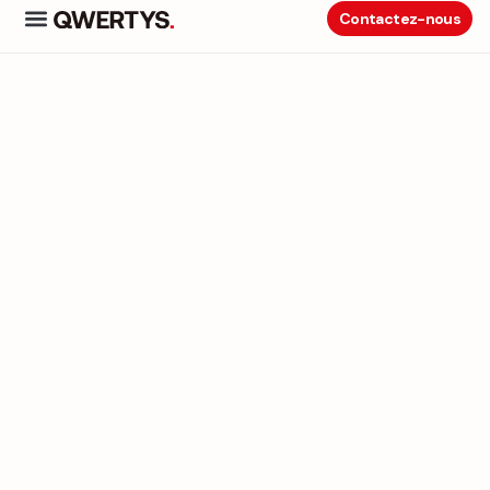
Contactez-nous