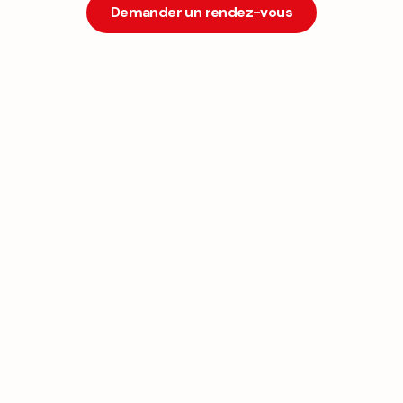
Demander un rendez-vous