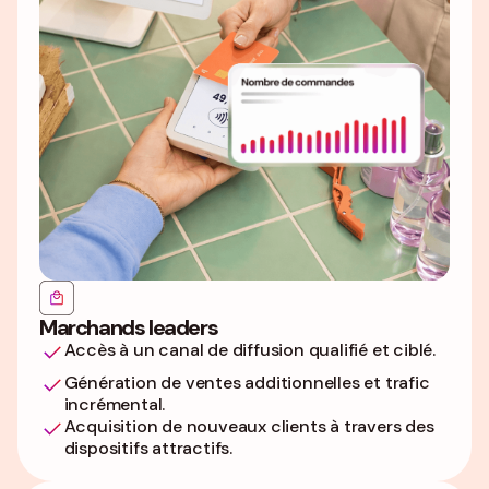
Marchands leaders
Accès à un canal de diffusion qualifié et ciblé.
Génération de ventes additionnelles et trafic
incrémental.
Acquisition de nouveaux clients à travers des
dispositifs attractifs.