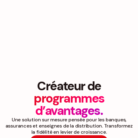
Créateur de
programmes
d’avantages.
Une solution sur mesure pensée pour les banques,
assurances et enseignes de la distribution. Transformez
la fidélité en levier de croissance.