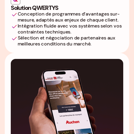
Solution QWERTYS
Conception de programmes d’avantages sur-
mesure, adaptés aux enjeux de chaque client.
Intégration fluide avec vos systèmes selon vos
contraintes techniques.
Sélection et négociation de partenaires aux
meilleures conditions du marché.