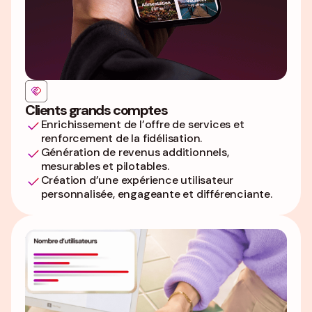
Clients grands comptes
Enrichissement de l’offre de services et
renforcement de la fidélisation.
Génération de revenus additionnels,
mesurables et pilotables.
Création d’une expérience utilisateur
personnalisée, engageante et différenciante.