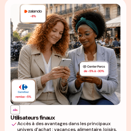
Utilisateurs finaux
Accès à des avantages dans les principaux
univers d’achat : vacances, alimentaire, loisirs,